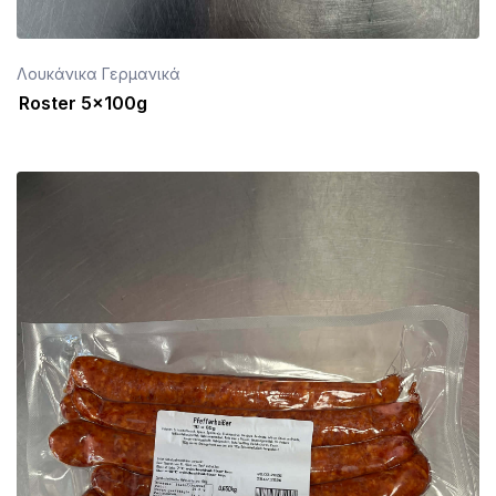
Λουκάνικα Γερμανικά
Roster 5x100g