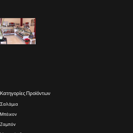
Κατηγορίες Προϊόντων
Σαλάμια
Μπέικον
Ζαμπόν