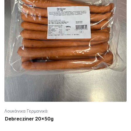
Λουκάνικα Γερμανικά
Debrecziner 20x50g