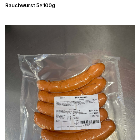
Rauchwurst 5x100g