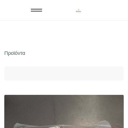
Προϊόντα