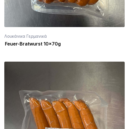
Λουκάνικα Γερμανικά
Feuer-Bratwurst 10x70g