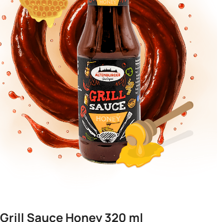
Grill Sauce Honey 320 ml