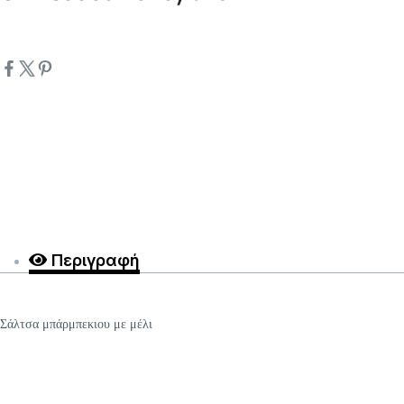
Περιγραφή
Σάλτσα μπάρμπεκιου με μέλι