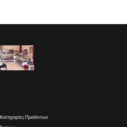
Κατηγορίες Προϊόντων